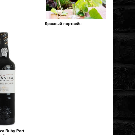
Красный портвейн
ca Ruby Port