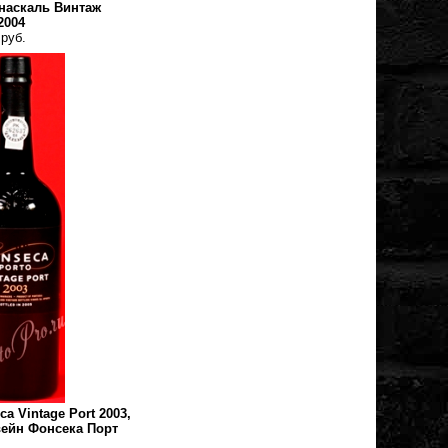
наскаль Винтаж
2004
 руб.
ca Vintage Port 2003,
ейн Фонсека Порт