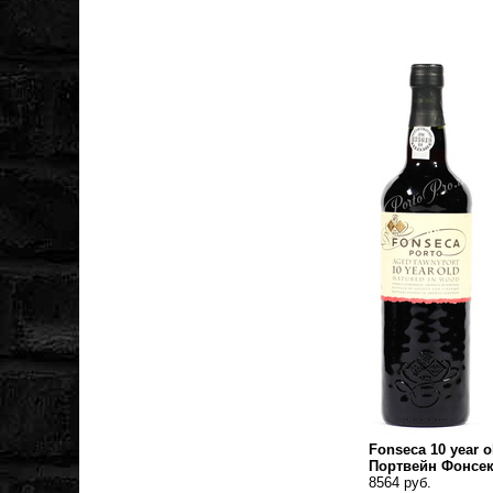
Fonseca 10 year o
Портвейн Фонсек
8564 руб.