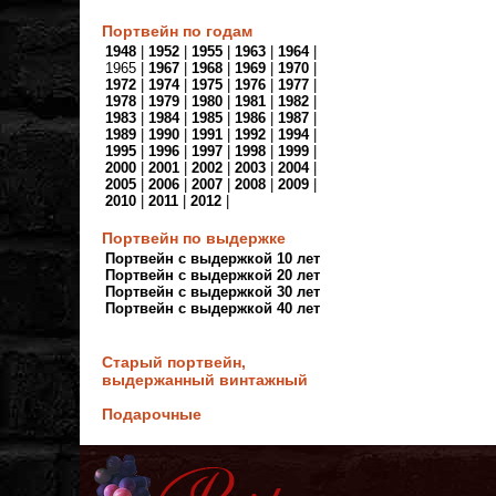
Портвейн по годам
1948
|
1952
|
1955
|
1963
|
1964
|
1965 |
1967
|
1968
|
1969
|
1970
|
1972
|
1974
|
1975
|
1976
|
1977
|
1978
|
1979
|
1980
|
1981
|
1982
|
1983
|
1984
|
1985
|
1986
|
1987
|
1989
|
1990
|
1991
|
1992
|
1994
|
1995
|
1996
|
1997
|
1998
|
1999
|
2000
|
2001
|
2002
|
2003
|
2004
|
2005
|
2006
|
2007
|
2008
|
2009
|
2010
|
2011
|
2012
|
Портвейн по выдержке
Портвейн с выдержкой 10 лет
Портвейн с выдержкой 20 лет
Портвейн с выдержкой 30 лет
Портвейн с выдержкой 40 лет
Старый портвейн,
выдержанный винтажный
Подарочные