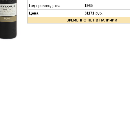
Год производства
1965
Цена
31171
руб.